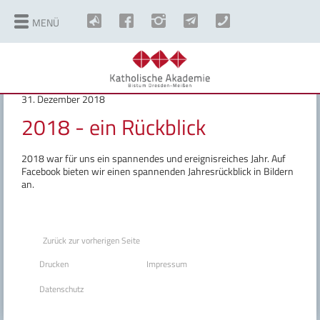
MENÜ
©
Copyright
31. Dezember 2018
2018 - ein Rückblick
2018 war für uns ein spannendes und ereignisreiches Jahr.
Auf
Facebook bieten wir einen spannenden Jahresrückblick in Bildern
an.
Zurück zur vorherigen Seite
Drucken
Impressum
Datenschutz