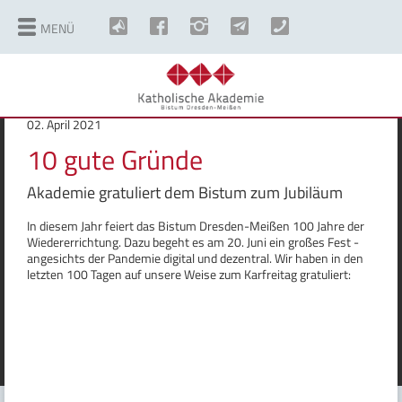
MENÜ
©
Copyright
02. April 2021
10 gute Gründe
Akademie gratuliert dem Bistum zum Jubiläum
In diesem Jahr feiert das Bistum Dresden-Meißen 100 Jahre der
Wiedererrichtung. Dazu begeht es am 20. Juni ein großes Fest -
angesichts der Pandemie digital und dezentral. Wir haben in den
letzten 100 Tagen auf unsere Weise zum Karfreitag gratuliert: