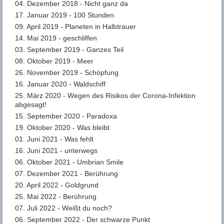
04. Dezember 2018 - Nicht ganz da
17. Januar 2019 - 100 Stunden
09. April 2019 - Planeten in Halbtrauer
14. Mai 2019 - geschliffen
03. September 2019 - Ganzes Teil
08. Oktober 2019 - Meer
26. November 2019 - Schöpfung
16. Januar 2020 - Waldschiff
25. März 2020 - Wegen des Risikos der Corona-Infektion
abgesagt!
15. September 2020 - Paradoxa
19. Oktober 2020 - Was bleibt
01. Juni 2021 - Was fehlt
16. Juni 2021 - unterwegs
06. Oktober 2021 - Umbrian Smile
07. Dezember 2021 - Berührung
20. April 2022 - Goldgrund
25. Mai 2022 - Berührung
07. Juli 2022 - Weißt du noch?
06. September 2022 - Der schwarze Punkt