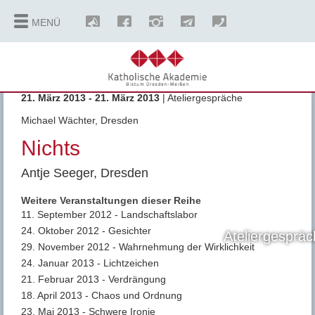
MENÜ
21. März 2013 - 21. März 2013
| Ateliergespräche
Michael Wächter, Dresden
Nichts
Antje Seeger, Dresden
Weitere Veranstaltungen dieser Reihe
11. September 2012 - Landschaftslabor
24. Oktober 2012 - Gesichter
Ateliergesprä
29. November 2012 - Wahrnehmung der Wirklichkeit
24. Januar 2013 - Lichtzeichen
21. Februar 2013 - Verdrängung
18. April 2013 - Chaos und Ordnung
23. Mai 2013 - Schwere Ironie