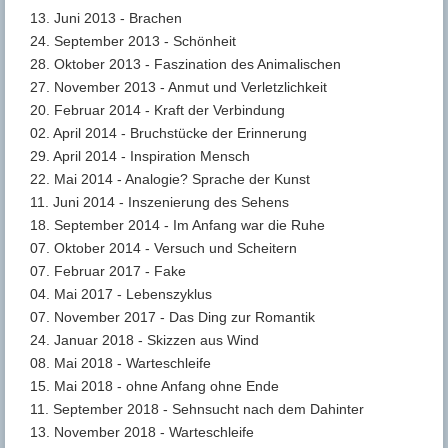
13. Juni 2013 - Brachen
24. September 2013 - Schönheit
28. Oktober 2013 - Faszination des Animalischen
27. November 2013 - Anmut und Verletzlichkeit
20. Februar 2014 - Kraft der Verbindung
02. April 2014 - Bruchstücke der Erinnerung
29. April 2014 - Inspiration Mensch
22. Mai 2014 - Analogie? Sprache der Kunst
11. Juni 2014 - Inszenierung des Sehens
18. September 2014 - Im Anfang war die Ruhe
07. Oktober 2014 - Versuch und Scheitern
07. Februar 2017 - Fake
04. Mai 2017 - Lebenszyklus
07. November 2017 - Das Ding zur Romantik
24. Januar 2018 - Skizzen aus Wind
08. Mai 2018 - Warteschleife
15. Mai 2018 - ohne Anfang ohne Ende
11. September 2018 - Sehnsucht nach dem Dahinter
13. November 2018 - Warteschleife