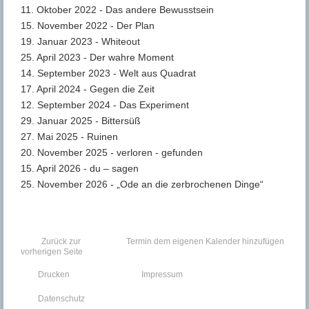
11. Oktober 2022 - Das andere Bewusstsein
15. November 2022 - Der Plan
19. Januar 2023 - Whiteout
25. April 2023 - Der wahre Moment
14. September 2023 - Welt aus Quadrat
17. April 2024 - Gegen die Zeit
12. September 2024 - Das Experiment
29. Januar 2025 - Bittersüß
27. Mai 2025 - Ruinen
20. November 2025 - verloren - gefunden
15. April 2026 - du – sagen
25. November 2026 - „Ode an die zerbrochenen Dinge“
Zurück zur
Termin dem eigenen Kalender hinzufügen
vorherigen Seite
Drucken
Impressum
Datenschutz