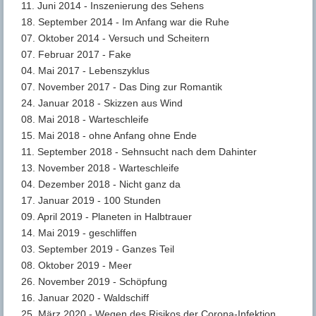
11. Juni 2014 - Inszenierung des Sehens
18. September 2014 - Im Anfang war die Ruhe
07. Oktober 2014 - Versuch und Scheitern
07. Februar 2017 - Fake
04. Mai 2017 - Lebenszyklus
07. November 2017 - Das Ding zur Romantik
24. Januar 2018 - Skizzen aus Wind
08. Mai 2018 - Warteschleife
15. Mai 2018 - ohne Anfang ohne Ende
11. September 2018 - Sehnsucht nach dem Dahinter
13. November 2018 - Warteschleife
04. Dezember 2018 - Nicht ganz da
17. Januar 2019 - 100 Stunden
09. April 2019 - Planeten in Halbtrauer
14. Mai 2019 - geschliffen
03. September 2019 - Ganzes Teil
08. Oktober 2019 - Meer
26. November 2019 - Schöpfung
16. Januar 2020 - Waldschiff
25. März 2020 - Wegen des Risikos der Corona-Infektion