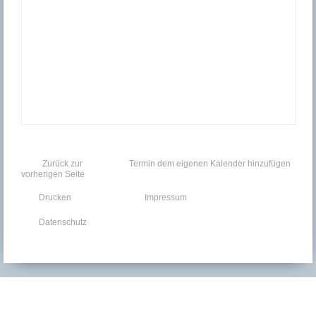
Zurück zur
Termin dem eigenen Kalender hinzufügen
vorherigen Seite
Drucken
Impressum
Datenschutz