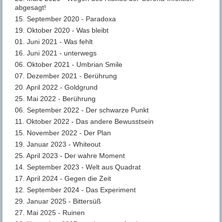
abgesagt!
15. September 2020 - Paradoxa
19. Oktober 2020 - Was bleibt
01. Juni 2021 - Was fehlt
16. Juni 2021 - unterwegs
06. Oktober 2021 - Umbrian Smile
07. Dezember 2021 - Berührung
20. April 2022 - Goldgrund
25. Mai 2022 - Berührung
06. September 2022 - Der schwarze Punkt
11. Oktober 2022 - Das andere Bewusstsein
15. November 2022 - Der Plan
19. Januar 2023 - Whiteout
25. April 2023 - Der wahre Moment
14. September 2023 - Welt aus Quadrat
17. April 2024 - Gegen die Zeit
12. September 2024 - Das Experiment
29. Januar 2025 - Bittersüß
27. Mai 2025 - Ruinen