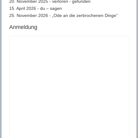
20. November 2025 - verloren - gefunden
15. April 2026 - du – sagen
25. November 2026 - „Ode an die zerbrochenen Dinge“
Anmeldung