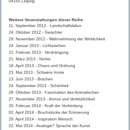
04155 Leipzig
Weitere Veranstaltungen dieser Reihe
11. September 2012 - Landschaftslabor
24. Oktober 2012 - Gesichter
29. November 2012 - Wahrnehmung der Wirklichkeit
24. Januar 2013 - Lichtzeichen
21. Februar 2013 - Verdrängung
21. März 2013 - Nichts
18. April 2013 - Chaos und Ordnung
23. Mai 2013 - Schwere Ironie
13. Juni 2013 - Brachen
24. September 2013 - Schönheit
28. Oktober 2013 - Faszination des Animalischen
27. November 2013 - Anmut und Verletzlichkeit
20. Februar 2014 - Kraft der Verbindung
02. April 2014 - Bruchstücke der Erinnerung
29. April 2014 - Inspiration Mensch
22. Mai 2014 - Analogie? Sprache der Kunst