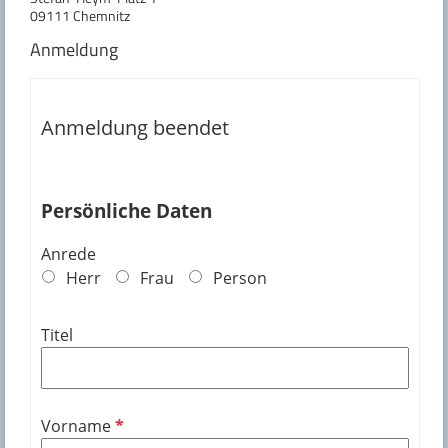
09111 Chemnitz
Anmeldung