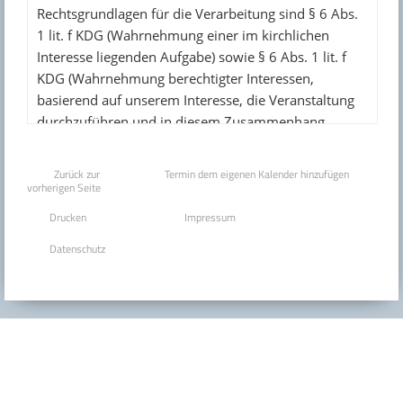
Zurück zur
Termin dem eigenen Kalender hinzufügen
vorherigen Seite
Drucken
Impressum
Datenschutz