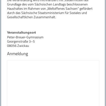
Grundlage des vom Sächsischen Landtags beschlossenen
Haushaltes im Rahmen von „Weltoffenes Sachsen“ gefördert
durch das Sächsische Staatsministerium für Soziales und
Gesellschaftlichen Zusammenhalt.
Veranstaltungsort
Peter-Breuer-Gymnasium
Georgenstraße 3–5
08056 Zwickau
Anmeldung