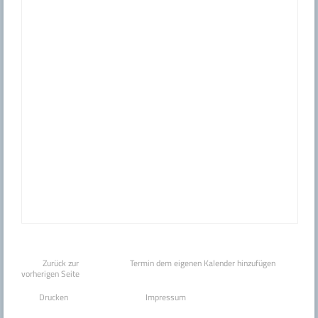
Zurück zur
Termin dem eigenen Kalender hinzufügen
vorherigen Seite
Drucken
Impressum